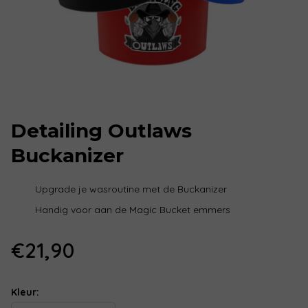
Detailing Outlaws
Buckanizer
Upgrade je wasroutine met de Buckanizer
Handig voor aan de
Magic Bucket emmers
€
21,90
Kleur: