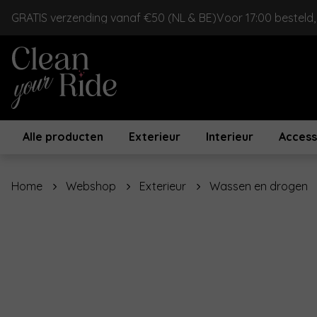
GRATIS verzending vanaf €50 (NL & BE)
Voor 17:00 besteld
Alle producten
Exterieur
Interieur
Access
Home
Webshop
Exterieur
Wassen en drogen