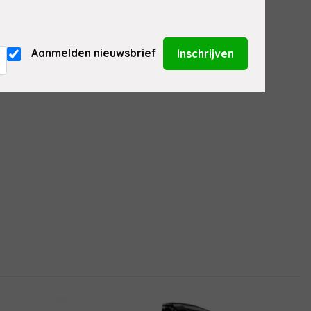
Aanmelden nieuwsbrief