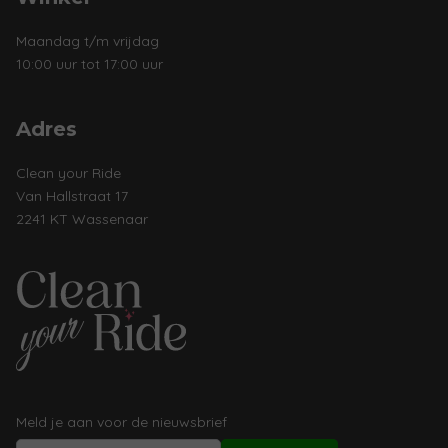
Maandag t/m vrijdag
10:00 uur tot 17:00 uur
Adres
Clean your Ride
Van Hallstraat 17
2241 KT Wassenaar
Meld je aan voor de nieuwsbrief