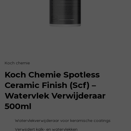
Koch chemie
Koch Chemie Spotless
Ceramic Finish (Scf) –
Watervlek Verwijderaar
500ml
Watervlekverwijderaar voor keramische coatings
Verwijdert kalk- en watervlekken