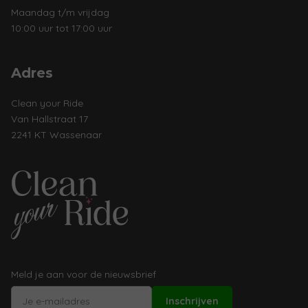
Maandag t/m vrijdag
10:00 uur tot 17:00 uur
Adres
Clean your Ride
Van Hallstraat 17
2241 KT Wassenaar
Meld je aan voor de nieuwsbrief