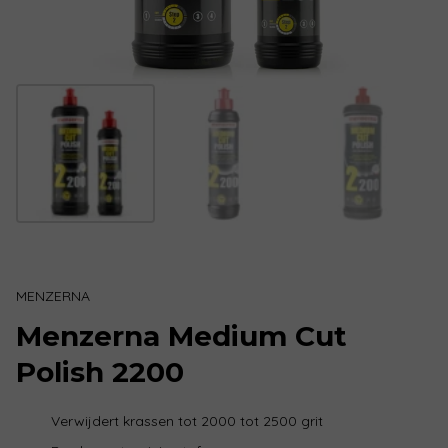
MENZERNA
Menzerna Medium Cut
Polish 2200
Verwijdert krassen tot 2000 tot 2500 grit