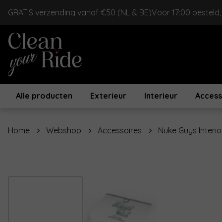
GRATIS verzending vanaf €50 (NL & BE)
Voor 17:00 besteld
Alle producten
Exterieur
Interieur
Access
Home
Webshop
Accessoires
Nuke Guys Interi