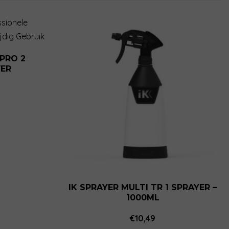
 PRO 2
ER
IK SPRAYER MULTI TR 1 SPRAYER –
1000ML
€
10,49