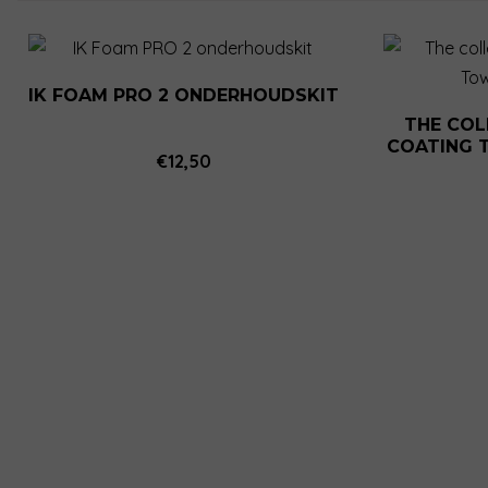
IK FOAM PRO 2 ONDERHOUDSKIT
THE COL
COATING 
€
12,50