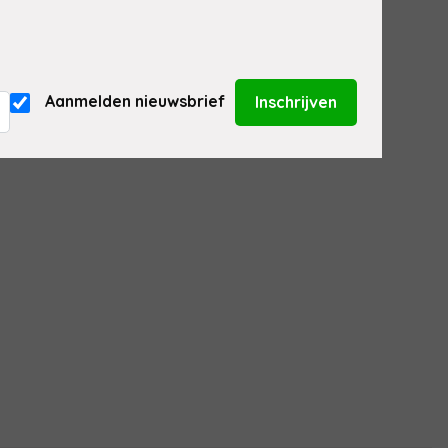
Aanmelden nieuwsbrief