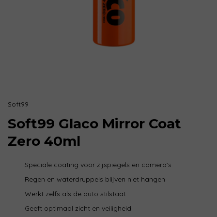
Soft99
Soft99 Glaco Mirror Coat
Zero 40ml
Speciale coating voor zijspiegels en camera’s
Regen en waterdruppels blijven niet hangen
Werkt zelfs als de auto stilstaat
Geeft optimaal zicht en veiligheid