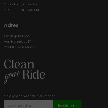
Maandag t/m vrijdag
10:00 uur tot 17:00 uur
Adres
Clean your Ride
Van Hallstraat 17
2241 KT Wassenaar
Meld je aan voor de nieuwsbrief